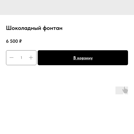
Шоколадный фонтан
6 500
₽
В корзину