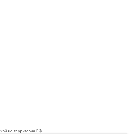
ткой на территории РФ.