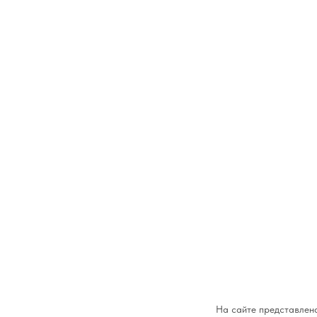
На сайте представлена