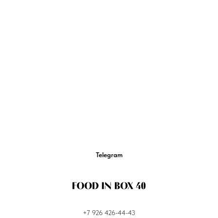
Telegram
+7 926 426-44-43