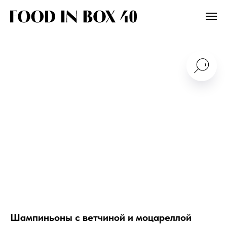
Шампиньоны с ветчиной и моцареллой