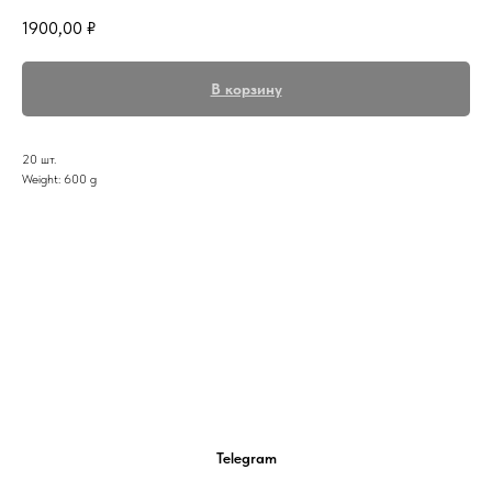
1900,00
₽
В корзину
20 шт.
Weight: 600 g
Telegram