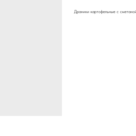
Драники картофельные с сметаной,