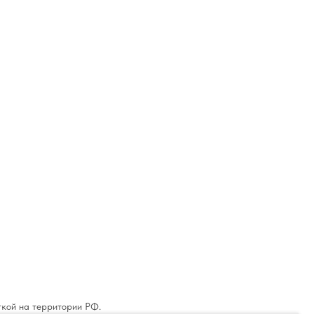
ткой на территории РФ.