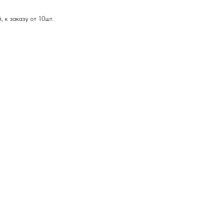
 к заказу от 10шт.