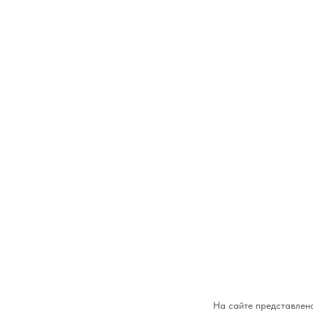
На сайте представлена